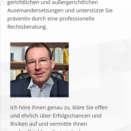
gerichtlichen und außergerichtlichen
Auseinandersetzungen und unterstütze Sie
präventiv durch eine professionelle
Rechtsberatung.
Ich höre Ihnen genau zu, kläre Sie offen
und ehrlich über Erfolgschancen und
Risiken auf und vermittle Ihnen