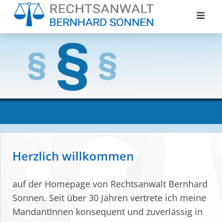
Skip
to
content
Herzlich willkommen
auf der Homepage von Rechtsanwalt
Bernhard
Sonnen. Seit über 30 Jahren vertrete ich meine
MandantInnen konsequent und zuverlässig in