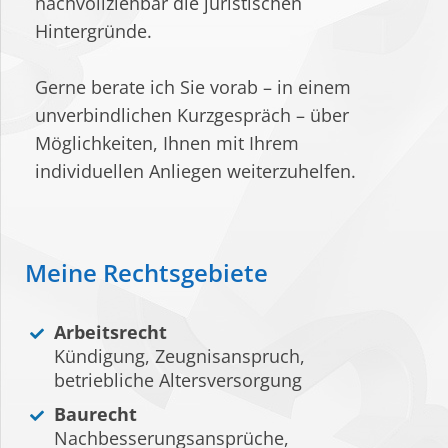
nachvollziehbar die juristischen
Hintergründe.
Gerne berate ich Sie vorab – in einem
unverbindlichen Kurzgespräch – über
Möglichkeiten, Ihnen mit Ihrem
individuellen Anliegen weiterzuhelfen.
Meine Rechtsgebiete
Arbeitsrecht
Kündigung, Zeugnisanspruch,
betriebliche Altersversorgung
Baurecht
Nachbesserungsansprüche,