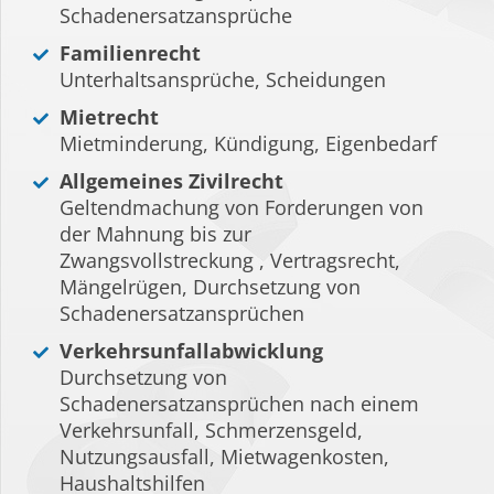
Schadenersatzansprüche
Familienrecht
Unterhaltsansprüche, Scheidungen
Mietrecht
Mietminderung, Kündigung, Eigenbedarf
Allgemeines Zivilrecht
Geltendmachung von Forderungen von
der Mahnung bis zur
Zwangsvollstreckung , Vertragsrecht,
Mängelrügen, Durchsetzung von
Schadenersatzansprüchen
Verkehrsunfallabwicklung
Durchsetzung von
Schadenersatzansprüchen nach einem
Verkehrsunfall, Schmerzensgeld,
Nutzungsausfall, Mietwagenkosten,
Haushaltshilfen